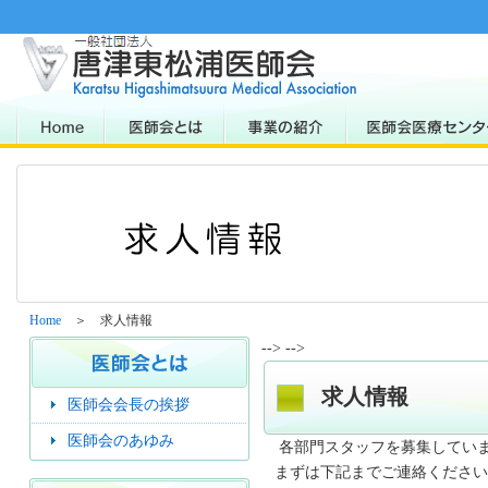
Home
＞ 求人情報
--> -->
求人情報
医師会会長の挨拶
医師会のあゆみ
各部門スタッフを募集していま
まずは下記までご連絡ください