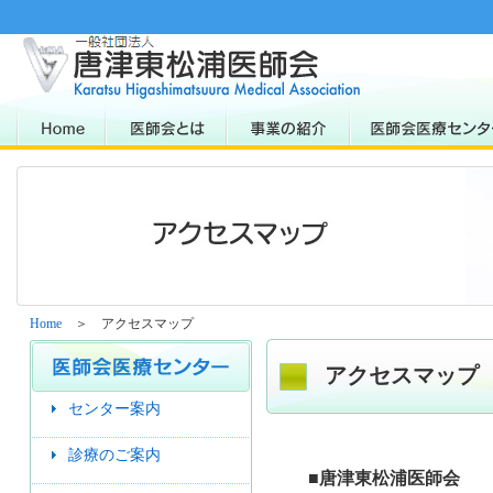
Home
＞ アクセスマップ
アクセスマップ
センター案内
診療のご案内
■唐津東松浦医師会